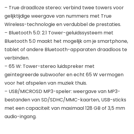
– True draadloze stereo: verbind twee towers voor
gelijktijdige weergave van nummers met True
Wireless-technologie en verdubbel de prestaties.
– Bluetooth 5.0: 2.1 Tower-geluidssysteem met
Bluetooth 5.0 maakt het mogelijk om je smartphone,
tablet of andere Bluetooth-apparaten draadloos te
verbinden.
– 65 W: Tower-stereo luidspreker met
geïntegreerde subwoofer en echt 65 W vermogen
voor het afspelen van muziek thuis.
– USB/MICROSD MP3-speler: weergave van MP3-
bestanden van SD/SDHC/MMC-kaarten, USB-sticks
met een capaciteit van maximaal 128 GB of 3,5 mm
audio-ingang.