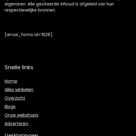
eigenaren. Alle geciteerde inhoud is afgeleid van hun
respectievelijke bronnen.
[arrow_forms id=’1628′]
Snelle links
Home
Alles winkelen
Overzicht
Blogs
Onze webshops
Adverteren
Verklaringen