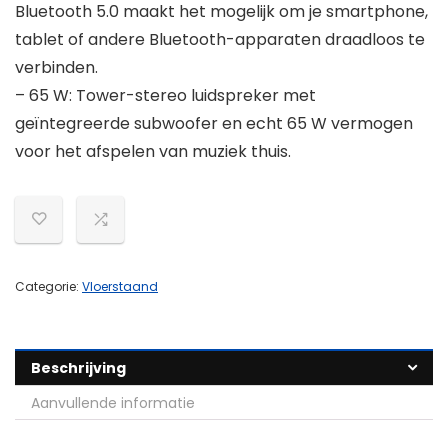
Bluetooth 5.0 maakt het mogelijk om je smartphone,
tablet of andere Bluetooth-apparaten draadloos te
verbinden.
– 65 W: Tower-stereo luidspreker met
geïntegreerde subwoofer en echt 65 W vermogen
voor het afspelen van muziek thuis.
Categorie:
Vloerstaand
Beschrijving
Aanvullende informatie