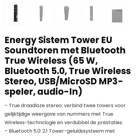
Energy Sistem Tower EU
Soundtoren met Bluetooth
True Wireless (65 W,
Bluetooth 5.0, True Wireless
Stereo, USB/MicroSD MP3-
speler, audio-In)
– True draadloze stereo: verbind twee towers voor
gelijktijdige weergave van nummers met True
Wireless-technologie en verdubbel de prestaties.
– Bluetooth 5.0: 2.1 Tower-geluidssysteem met