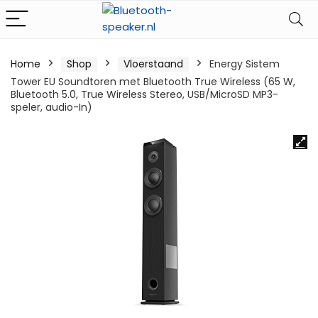
Home
Shop
Vloerstaand
Energy Sistem
Tower EU Soundtoren met Bluetooth True Wireless (65 W,
Bluetooth 5.0, True Wireless Stereo, USB/MicroSD MP3-
speler, audio-In)