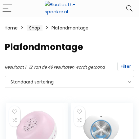
Home
Shop
Plafondmontage
Plafondmontage
Filter
Resultaat 1–12 van de 49 resultaten wordt getoond
Standaard sortering