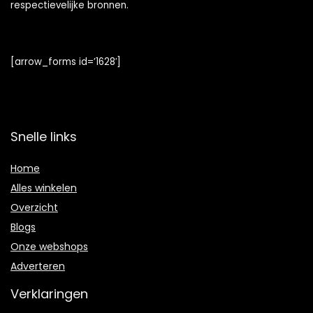
respectievelijke bronnen.
[arrow_forms id=’1628′]
Snelle links
Home
Alles winkelen
Overzicht
Blogs
Onze webshops
Adverteren
Verklaringen