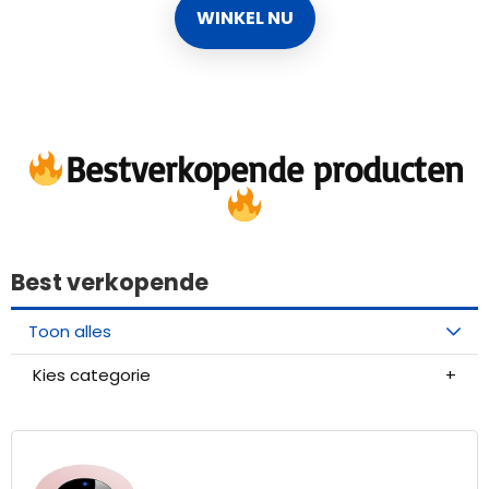
WINKEL NU
Bestverkopende producten
Best verkopende
Toon alles
Kies categorie