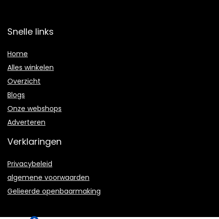
Snelle links
Home
Alles winkelen
Overzicht
Blogs
Onze webshops
Adverteren
Verklaringen
Privacybeleid
algemene voorwaarden
Gelieerde openbaarmaking