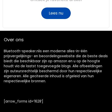
Lees nu
Over ons
Bluetooth-speaker.nlis een moderne alles-in-één
prijsvergelijkings- en beoordelingswebsite die de beste deals
biedt die beschikbaar zijn op amazon en u op de hoogte
houdt via de laatst toegevoegde blogs. Alle afbeeldingen
zijn auteursrechtelijk beschermd door hun respectievelijke
eigenaren. Alle geciteerde inhoud is afgeleid van hun
respectievelijke bronnen.
[arrow_forms id=’1628′]