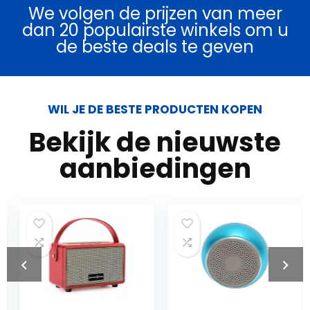
We volgen de prijzen van meer
dan 20 populairste winkels om u
de beste deals te geven
WIL JE DE BESTE PRODUCTEN KOPEN
Bekijk de nieuwste
aanbiedingen