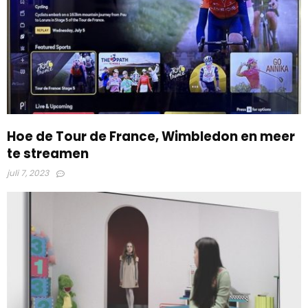
Hoe de Tour de France, Wimbledon en meer
te streamen
juli 7, 2023