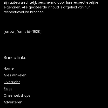
zijn auteursrechtelijk beschermd door hun respectievelijke
eigenaren. Alle geciteerde inhoud is afgeleid van hun
respectievelijke bronnen.
[arrow_forms id=’1628′]
Snelle links
Home
Alles winkelen
Overzicht
Blogs
Onze webshops
Adverteren