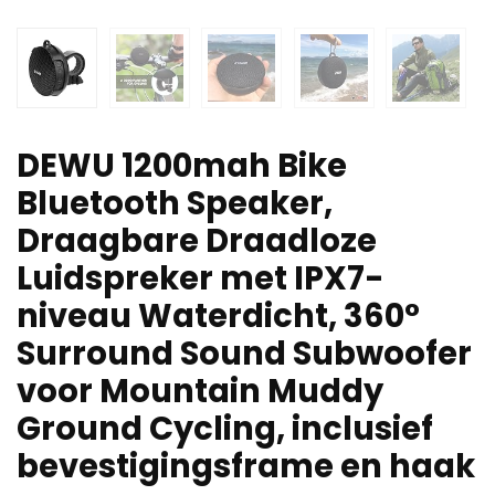
DEWU 1200mah Bike
Bluetooth Speaker,
Draagbare Draadloze
Luidspreker met IPX7-
niveau Waterdicht, 360°
Surround Sound Subwoofer
voor Mountain Muddy
Ground Cycling, inclusief
bevestigingsframe en haak