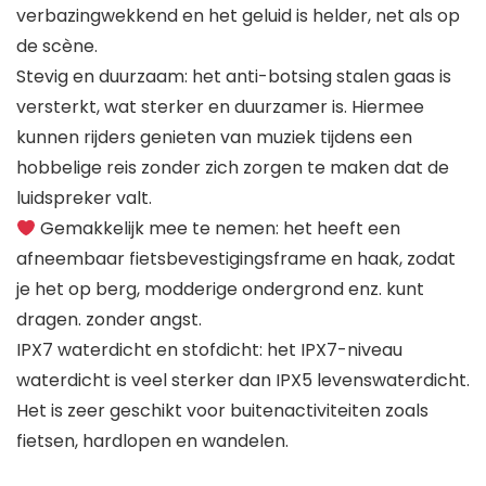
verbazingwekkend en het geluid is helder, net als op
de scène.
Stevig en duurzaam: het anti-botsing stalen gaas is
versterkt, wat sterker en duurzamer is. Hiermee
kunnen rijders genieten van muziek tijdens een
hobbelige reis zonder zich zorgen te maken dat de
luidspreker valt.
Gemakkelijk mee te nemen: het heeft een
afneembaar fietsbevestigingsframe en haak, zodat
je het op berg, modderige ondergrond enz. kunt
dragen. zonder angst.
IPX7 waterdicht en stofdicht: het IPX7-niveau
waterdicht is veel sterker dan IPX5 levenswaterdicht.
Het is zeer geschikt voor buitenactiviteiten zoals
fietsen, hardlopen en wandelen.