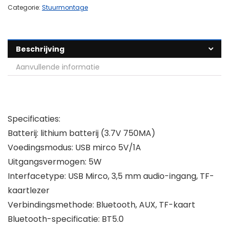
Categorie:
Stuurmontage
Beschrijving
Aanvullende informatie
Specificaties:
Batterij: lithium batterij (3.7V 750MA)
Voedingsmodus: USB mirco 5V/1A
Uitgangsvermogen: 5W
Interfacetype: USB Mirco, 3,5 mm audio-ingang, TF-
kaartlezer
Verbindingsmethode: Bluetooth, AUX, TF-kaart
Bluetooth-specificatie: BT5.0