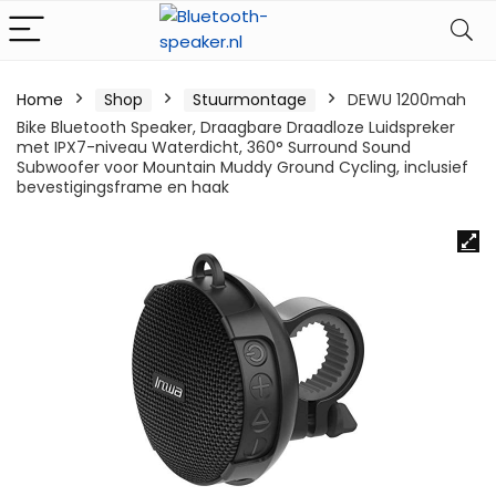
Home
Shop
Stuurmontage
DEWU 1200mah
Bike Bluetooth Speaker, Draagbare Draadloze Luidspreker
met IPX7-niveau Waterdicht, 360° Surround Sound
Subwoofer voor Mountain Muddy Ground Cycling, inclusief
bevestigingsframe en haak