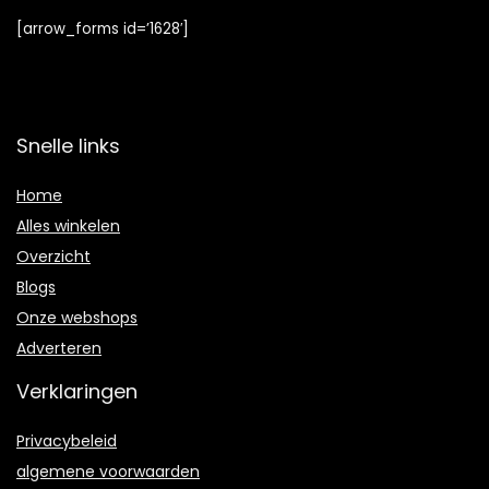
[arrow_forms id=’1628′]
Snelle links
Home
Alles winkelen
Overzicht
Blogs
Onze webshops
Adverteren
Verklaringen
Privacybeleid
algemene voorwaarden