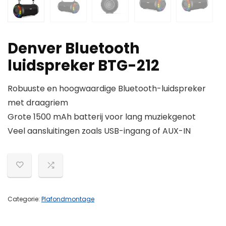
Denver Bluetooth
luidspreker BTG-212
Robuuste en hoogwaardige Bluetooth-luidspreker
met draagriem
Grote 1500 mAh batterij voor lang muziekgenot
Veel aansluitingen zoals USB-ingang of AUX-IN
Categorie:
Plafondmontage