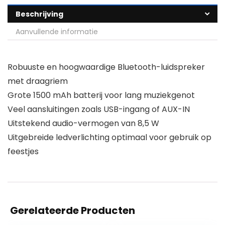
Beschrijving
Aanvullende informatie
Robuuste en hoogwaardige Bluetooth-luidspreker
met draagriem
Grote 1500 mAh batterij voor lang muziekgenot
Veel aansluitingen zoals USB-ingang of AUX-IN
Uitstekend audio-vermogen van 8,5 W
Uitgebreide ledverlichting optimaal voor gebruik op
feestjes
Gerelateerde Producten