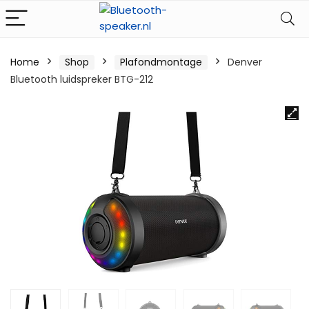
Home
Shop
Plafondmontage
Denver
Bluetooth luidspreker BTG-212