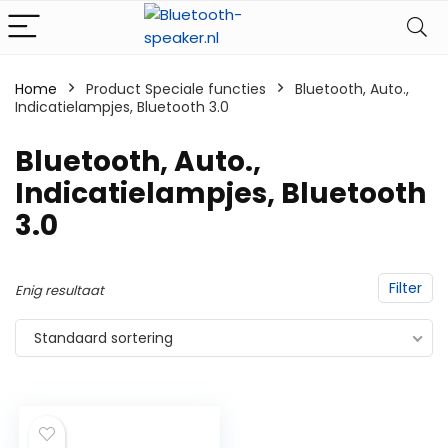
Home
Product Speciale functies
‎Bluetooth, Auto.,
Indicatielampjes, Bluetooth 3.0
‎Bluetooth, Auto.,
Indicatielampjes, Bluetooth
3.0
Filter
Enig resultaat
Standaard sortering