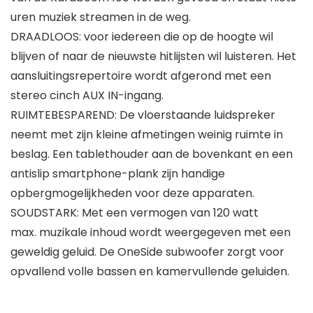
uren muziek streamen in de weg.
DRAADLOOS: voor iedereen die op de hoogte wil
blijven of naar de nieuwste hitlijsten wil luisteren. Het
aansluitingsrepertoire wordt afgerond met een
stereo cinch AUX IN-ingang.
RUIMTEBESPAREND: De vloerstaande luidspreker
neemt met zijn kleine afmetingen weinig ruimte in
beslag. Een tablethouder aan de bovenkant en een
antislip smartphone-plank zijn handige
opbergmogelijkheden voor deze apparaten.
SOUDSTARK: Met een vermogen van 120 watt
max. muzikale inhoud wordt weergegeven met een
geweldig geluid. De OneSide subwoofer zorgt voor
opvallend volle bassen en kamervullende geluiden.