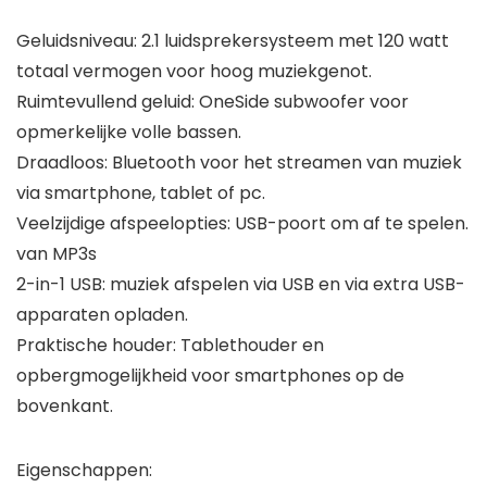
Geluidsniveau: 2.1 luidsprekersysteem met 120 watt
totaal vermogen voor hoog muziekgenot.
Ruimtevullend geluid: OneSide subwoofer voor
opmerkelijke volle bassen.
Draadloos: Bluetooth voor het streamen van muziek
via smartphone, tablet of pc.
Veelzijdige afspeelopties: USB-poort om af te spelen.
van MP3s
2-in-1 USB: muziek afspelen via USB en via extra USB-
apparaten opladen.
Praktische houder: Tablethouder en
opbergmogelijkheid voor smartphones op de
bovenkant.
Eigenschappen: