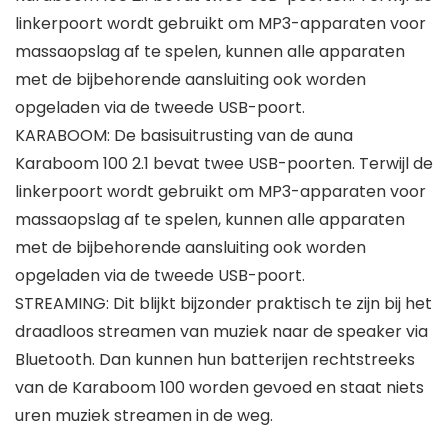
linkerpoort wordt gebruikt om MP3-apparaten voor
massaopslag af te spelen, kunnen alle apparaten
met de bijbehorende aansluiting ook worden
opgeladen via de tweede USB-poort.
KARABOOM: De basisuitrusting van de auna
Karaboom 100 2.1 bevat twee USB-poorten. Terwijl de
linkerpoort wordt gebruikt om MP3-apparaten voor
massaopslag af te spelen, kunnen alle apparaten
met de bijbehorende aansluiting ook worden
opgeladen via de tweede USB-poort.
STREAMING: Dit blijkt bijzonder praktisch te zijn bij het
draadloos streamen van muziek naar de speaker via
Bluetooth. Dan kunnen hun batterijen rechtstreeks
van de Karaboom 100 worden gevoed en staat niets
uren muziek streamen in de weg.