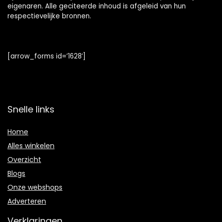
eigenaren. Alle geciteerde inhoud is afgeleid van hun
respectievelijke bronnen.
[arrow_forms id=’1628′]
Snelle links
Home
Alles winkelen
Overzicht
Blogs
Onze webshops
Adverteren
Verklaringen