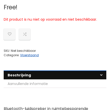
Free!
Dit product is nu niet op voorraad en niet beschikbaar.
SKU:
Niet beschikbaar
Categorie:
Vloerstaand
Beschrijving
Aanvullende informatie
Bluetooth-luidspreker in ruimtebesparende