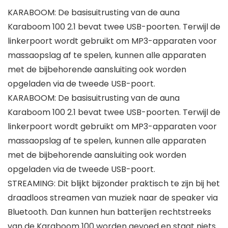
KARABOOM: De basisuitrusting van de auna
Karaboom 100 2.1 bevat twee USB-poorten. Terwijl de
linkerpoort wordt gebruikt om MP3-apparaten voor
massaopslag af te spelen, kunnen alle apparaten
met de bijbehorende aansluiting ook worden
opgeladen via de tweede USB-poort.
KARABOOM: De basisuitrusting van de auna
Karaboom 100 2.1 bevat twee USB-poorten. Terwijl de
linkerpoort wordt gebruikt om MP3-apparaten voor
massaopslag af te spelen, kunnen alle apparaten
met de bijbehorende aansluiting ook worden
opgeladen via de tweede USB-poort.
STREAMING: Dit blijkt bijzonder praktisch te zijn bij het
draadloos streamen van muziek naar de speaker via
Bluetooth. Dan kunnen hun batterijen rechtstreeks
van de Karaboom 100 worden gevoed en staat niets