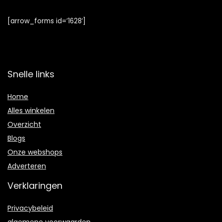
[arrow_forms id=’1628′]
Snelle links
Home
Alles winkelen
Overzicht
Blogs
Onze webshops
Adverteren
Verklaringen
Privacybeleid