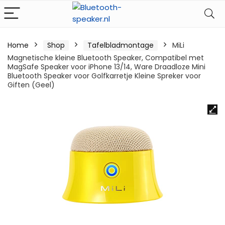
Home
Shop
Tafelbladmontage
MiLi
Magnetische kleine Bluetooth Speaker, Compatibel met
MagSafe Speaker voor iPhone 13/14, Ware Draadloze Mini
Bluetooth Speaker voor Golfkarretje Kleine Spreker voor
Giften (Geel)