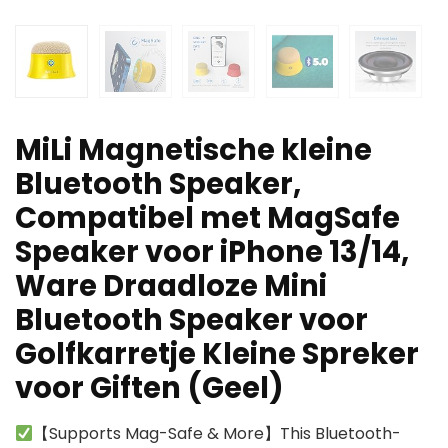
MiLi Magnetische kleine
Bluetooth Speaker,
Compatibel met MagSafe
Speaker voor iPhone 13/14,
Ware Draadloze Mini
Bluetooth Speaker voor
Golfkarretje Kleine Spreker
voor Giften (Geel)
【Supports Mag-Safe & More】This Bluetooth-