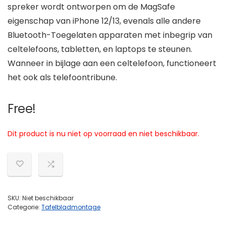
spreker wordt ontworpen om de MagSafe
eigenschap van iPhone 12/13, evenals alle andere
Bluetooth-Toegelaten apparaten met inbegrip van
celtelefoons, tabletten, en laptops te steunen.
Wanneer in bijlage aan een celtelefoon, functioneert
het ook als telefoontribune.
Free!
Dit product is nu niet op voorraad en niet beschikbaar.
SKU:
Niet beschikbaar
Categorie:
Tafelbladmontage