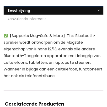
Beschrijving
Aanvullende informatie
【Supports Mag-Safe & More】This Bluetooth-
spreker wordt ontworpen om de MagSafe
eigenschap van iPhone 12/13, evenals alle andere
Bluetooth-Toegelaten apparaten met inbegrip van
celtelefoons, tabletten, en laptops te steunen.
Wanneer in bijlage aan een celtelefoon, functioneert
het ook als telefoontribune.
Gerelateerde Producten