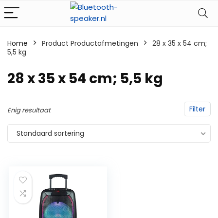
Home
Product Productafmetingen
‎28 x 35 x 54 cm;
5,5 kg
‎28 x 35 x 54 cm; 5,5 kg
Filter
Enig resultaat
Standaard sortering