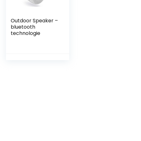
Outdoor Speaker –
bluetooth
technologie