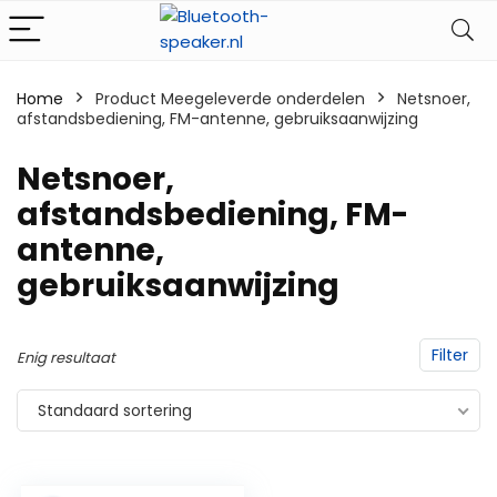
Home
Product Meegeleverde onderdelen
‎Netsnoer,
afstandsbediening, FM-antenne, gebruiksaanwijzing
‎Netsnoer,
afstandsbediening, FM-
antenne,
gebruiksaanwijzing
Filter
Enig resultaat
Standaard sortering