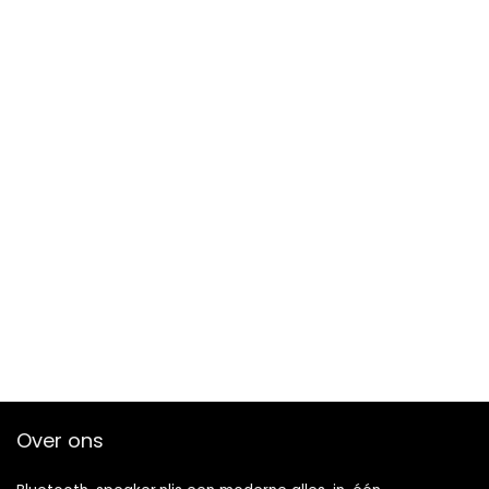
Over ons