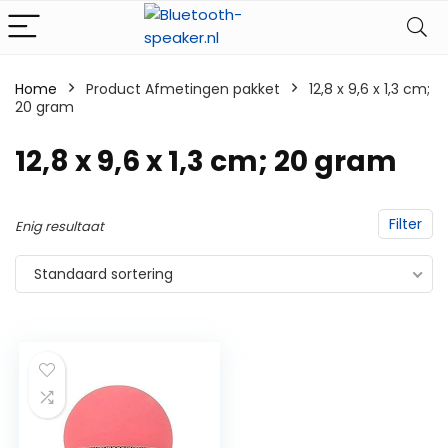
Home
Product Afmetingen pakket
‎12,8 x 9,6 x 1,3 cm;
20 gram
‎12,8 x 9,6 x 1,3 cm; 20 gram
Filter
Enig resultaat
Standaard sortering