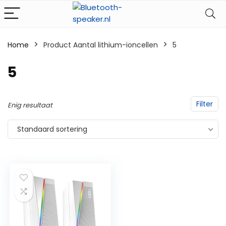
Home
Product Aantal lithium-ioncellen
‎5
‎5
Filter
Enig resultaat
Standaard sortering